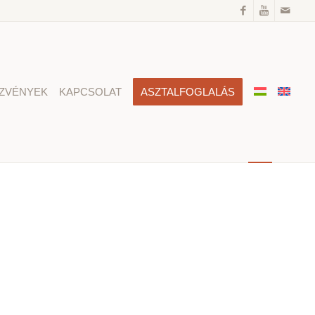
ZVÉNYEK
KAPCSOLAT
ASZTALFOGLALÁS