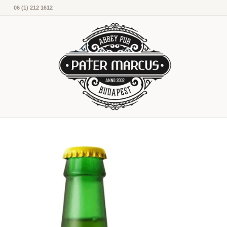
06 (1) 212 1612