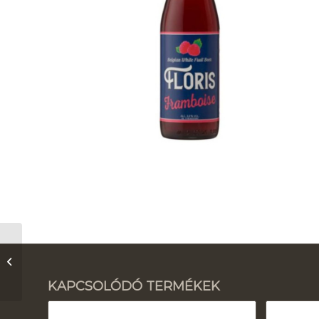
Floris Apple
KAPCSOLÓDÓ TERMÉKEK