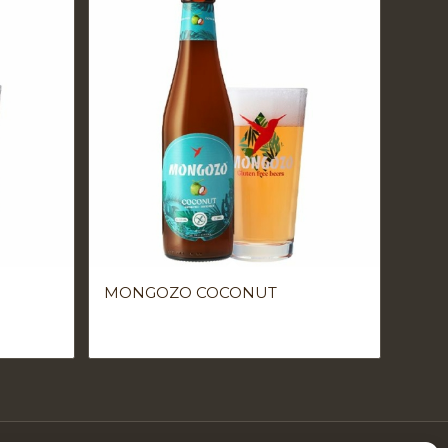
MONGOZO COCONUT