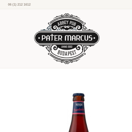
06 (1) 212 1612