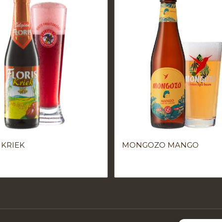
 KRIEK
MONGOZO MANGO