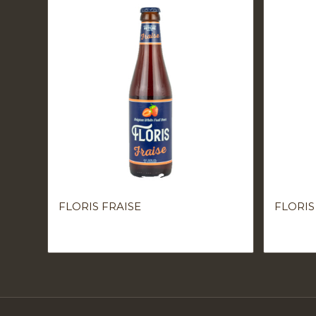
FLORIS FRAISE
FLORIS