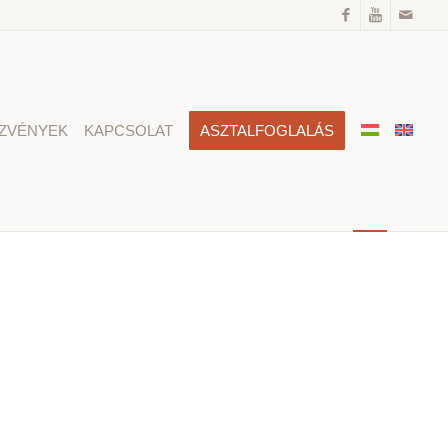
ZVÉNYEK
KAPCSOLAT
ASZTALFOGLALÁS