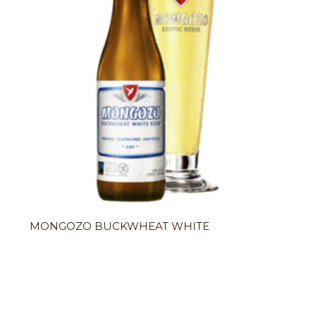
MONGOZO BUCKWHEAT WHITE