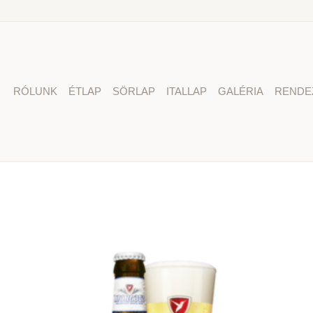
RÓLUNK
ÉTLAP
SÖRLAP
ITALLAP
GALÉRIA
RENDE