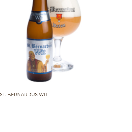
ST. BERNARDUS WIT