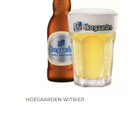
HOEGAARDEN WITBIER