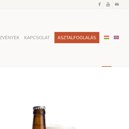
ZVÉNYEK
KAPCSOLAT
ASZTALFOGLALÁS