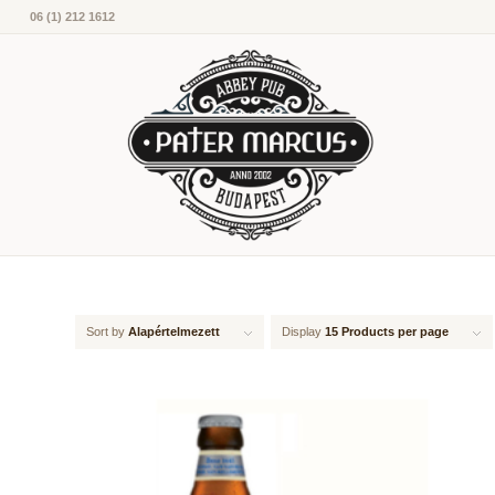
06 (1) 212 1612
Sort by
Alapértelmezett
Display
15 Products per page