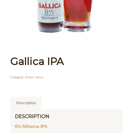
Gallica IPA
Category:
Amber beers
Description
DESCRIPTION
6% félbarna IPA