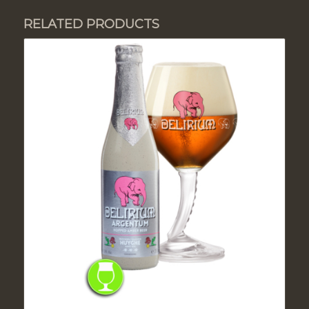
RELATED PRODUCTS