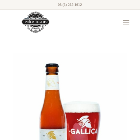
06 (1) 212 1612