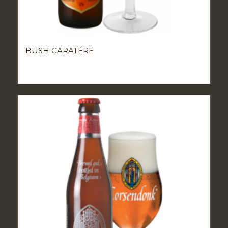
BUSH CARATÉRE