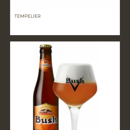
TEMPELIER