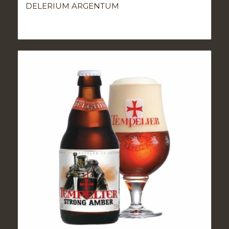
DELERIUM ARGENTUM