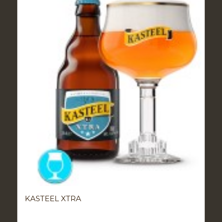
KASTEEL XTRA