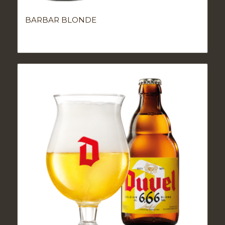
BARBAR BLONDE