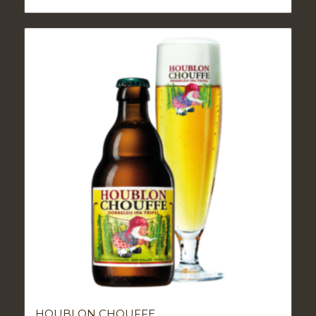
HOUBLON CHOUFFE