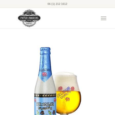
06 (1) 212 1612