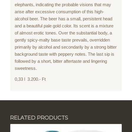
elephants, indicating the probable visions that may
arise after excessive consumption of this high-
alcohol beer. The beer has a small, persistent head
and a beautiful pale gold color. Its scent is a mixture
of almost erotic tones. Over the substantial body, a
gently spicy-malty base taste prevails, overridden
primarily by alcohol and secondarily by a strong bitter
background taste with peppery notes. The last sip is
followed by a short, bitter aftertaste and lingering
sweetness.
0,33 l 3.200.- Ft
RELATED PRODUCTS