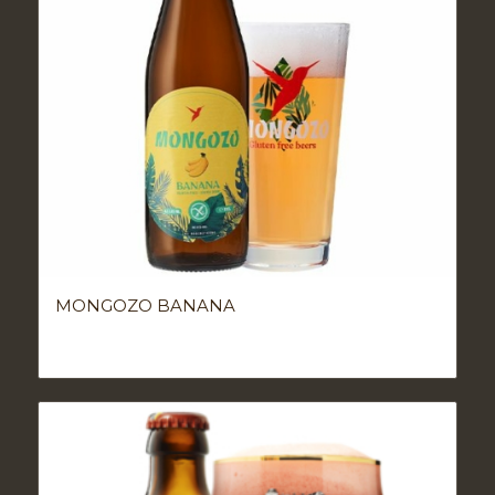
MONGOZO BANANA