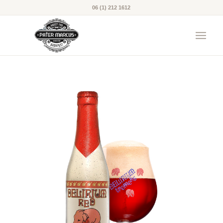
06 (1) 212 1612