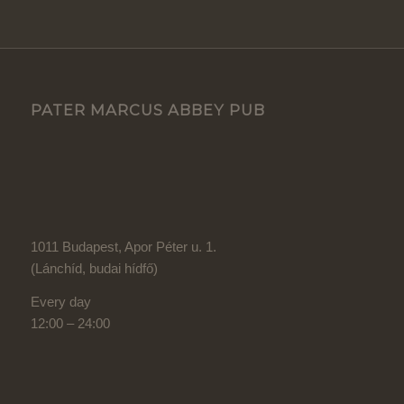
PATER MARCUS ABBEY PUB
1011 Budapest, Apor Péter u. 1.
(Lánchíd, budai hídfő)
Every day
12:00 – 24:00