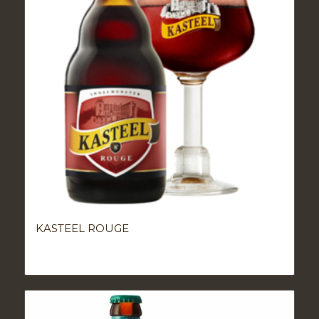
KASTEEL ROUGE