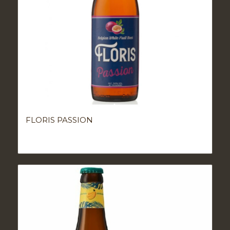
FLORIS PASSION