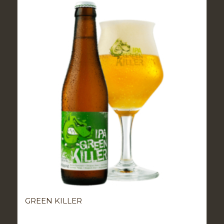
GREEN KILLER