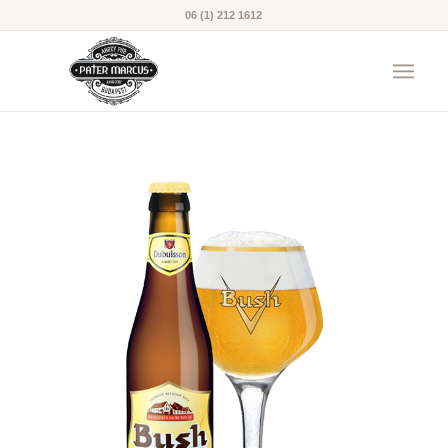
06 (1) 212 1612