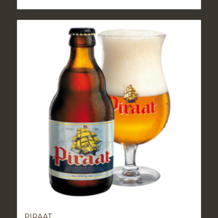
PIRAAT