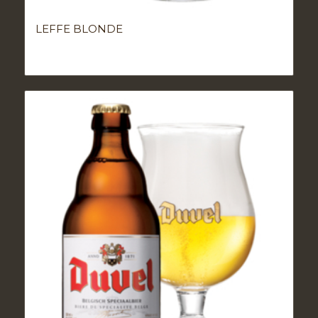
LEFFE BLONDE